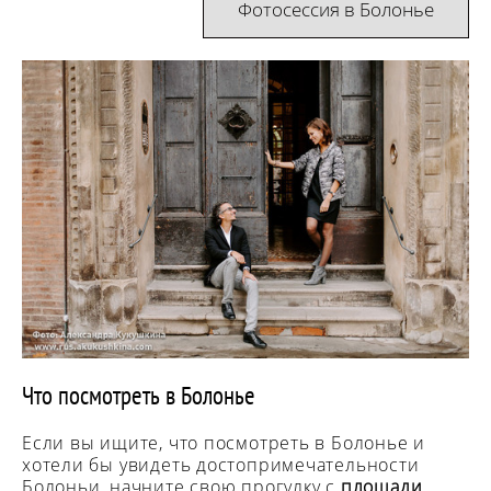
Фотосессия в Болонье
Что посмотреть в Болонье
Если вы ищите, что посмотреть в Болонье и
хотели бы увидеть достопримечательности
Болоньи, начните свою прогулку с
площади