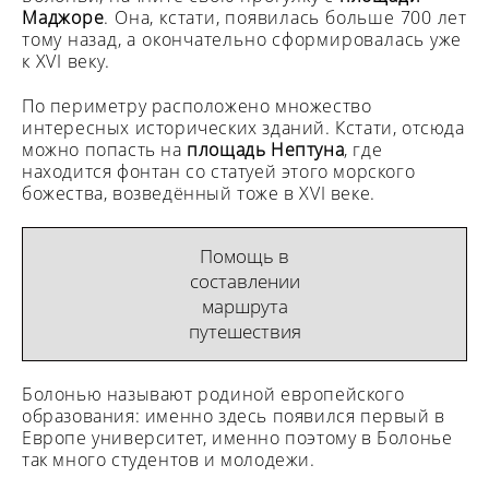
Маджоре
. Она, кстати, появилась больше 700 лет
тому назад, а окончательно сформировалась уже
к XVI веку.
По периметру расположено множество
интересных исторических зданий. Кстати, отсюда
можно попасть на
площадь Нептуна
, где
находится фонтан со статуей этого морского
божества, возведённый тоже в XVI веке.
Помощь в
составлении
маршрута
путешествия
Болонью называют родиной европейского
образования: именно здесь появился первый в
Европе университет, именно поэтому в Болонье
так много студентов и молодежи.