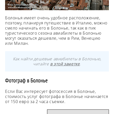
Болонья имеет очень удобное расположение,
поэтому, планируя путешествие в Италию, можно
смело начинать его в Болонье, так как в пик
туристического сезона авиабилеты в Болонью
могут оказаться дешевле, чем в Рим, Венецию
или Милан.
Как найти дешевые авиабилеты в Болонью,
читайте
в этой заметке
.
Фотограф в Болонье
Если Вас интересует фотосессия в Болонье,
стоимость услуг фотографа в Болонье начинается
от 150 евро за 2 часа съемки.