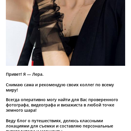
Привет! Я — Лера.
Снимаю сама и рекомендую своих коллег по всему
миру!
Всегда оперативно могу найти для Вас проверенного
фотографа, видеографа и визажиста в любой точке
земного шара!
Веду блог о путешествиях, делюсь классными
локациями для съемки и составляю персональные